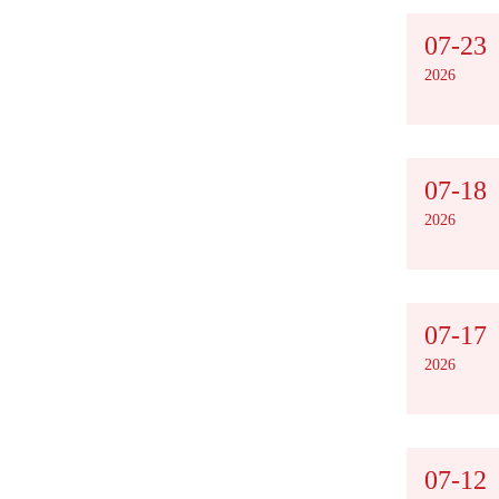
07-23
2026
07-18
2026
07-17
2026
07-12