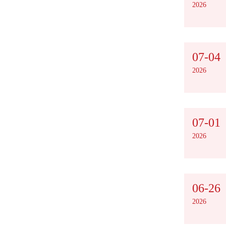
2026
07-04
2026
07-01
2026
06-26
2026