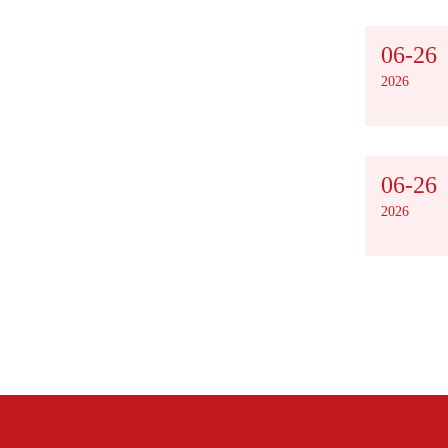
06-26
2026
06-26
2026