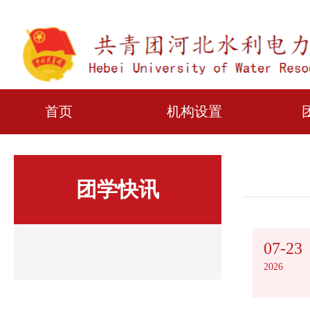
首页
机构设置
团学快讯
07-23
2026