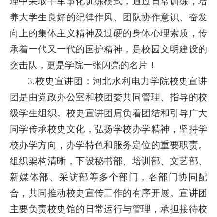
理中采取半军事化训练模式，通过日常训练，培
养大学生良好的纪律作风、团队协作意识、奋发
向上的集体主义精神及过硬的身体心理素质，传
承着一代又一代的国护精神，是校园文明建设的
突击队，更是学院一张闪亮的名片！
3.校史宣讲团：河北水利电力学院校史宣讲
团是由党政办公室和校团委共同管理、指导的校
级学生组织。校史宣讲团肩负着团结和引导广大
同学传承校史文化，弘扬学校办学精神，坚持学
校办学方向，办学特色和服务定位的重要职责。
组织架构清晰，下设秘书部、培训部、文艺部、
新媒体部、采访部等多个部门，各部门协同配
合，共同推动校史宣传工作的有序开展。宣讲团
主要负责校史馆的日常运行与管理，承担接待校