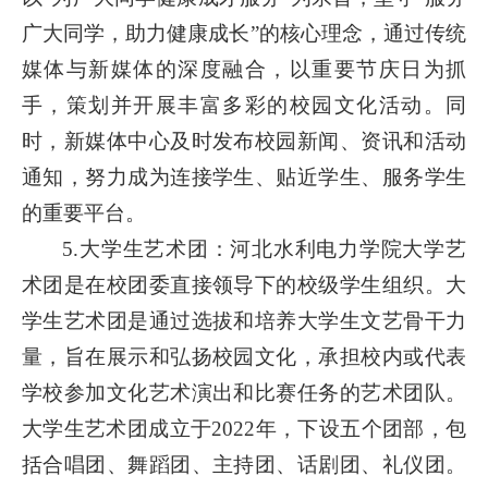
广大同学，助力健康成长”的核心理念，通过传统
媒体与新媒体的深度融合，以重要节庆日为抓
手，策划并开展丰富多彩的校园文化活动。同
时，新媒体中心及时发布校园新闻、资讯和活动
通知，努力成为连接学生、贴近学生、服务学生
的重要平台。
5.大学生艺术团：河北水利电力学院大学艺
术团是在校团委直接领导下的校级学生组织。大
学生艺术团是通过选拔和培养大学生文艺骨干力
量，旨在展示和弘扬校园文化，承担校内或代表
学校参加文化艺术演出和比赛任务的艺术团队。
大学生艺术团成立于2022年，下设五个团部，包
括合唱团、舞蹈团、主持团、话剧团、礼仪团。