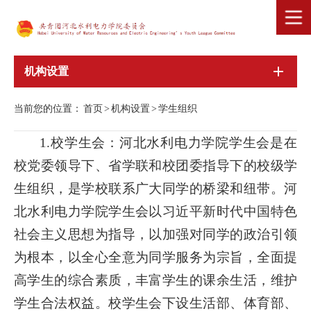
机构设置
当前您的位置：
首页
>
机构设置
>
学生组织
1.校学生会：河北水利电力学院学生会是在
校党委领导下、省学联和校团委指导下的校级学
生组织，是学校联系广大同学的桥梁和纽带。河
北水利电力学院学生会以习近平新时代中国特色
社会主义思想为指导，以加强对同学的政治引领
为根本，以全心全意为同学服务为宗旨，全面提
高学生的综合素质，丰富学生的课余生活，维护
学生合法权益。校学生会下设生活部、体育部、