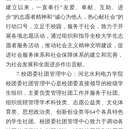
建立以来，一直奉行“友爱、奉献、互助、进
步”的志愿者精神和“诚心为他人，热心献社会”的
行动口号，立足于校园，服务于社会，致力于开
展各项志愿活动，通过组织和指导全校大学生志
愿者服务活动，推动社会主义精神文明建设，促
进社会服务体系和社会保障体系的建立和完善，
为社会发展和全面进步作出贡献。
7.校团委社团管理中心：河北水利电力学院
校团委社团管理中心是校团委直接领导的校级学
生组织，主要负责管理社团工作并服务于社团。
组织统辖管理学术科技类、志愿公益类、文化体
育类、思想政治类、创新创业类等64个各具特色
的学生社团。校团委社团管理中心致力于调动各