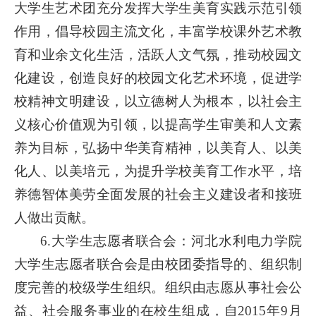
大学生艺术团充分发挥大学生美育实践示范引领
作用，倡导校园主流文化，丰富学校课外艺术教
育和业余文化生活，活跃人文气氛，推动校园文
化建设，创造良好的校园文化艺术环境，促进学
校精神文明建设，以立德树人为根本，以社会主
义核心价值观为引领，以提高学生审美和人文素
养为目标，弘扬中华美育精神，以美育人、以美
化人、以美培元，为提升学校美育工作水平，培
养德智体美劳全面发展的社会主义建设者和接班
人做出贡献。
6.大学生志愿者联合会：河北水利电力学院
大学生志愿者联合会是由校团委指导的、组织制
度完善的校级学生组织。组织由志愿从事社会公
益、社会服务事业的在校生组成，自2015年9月