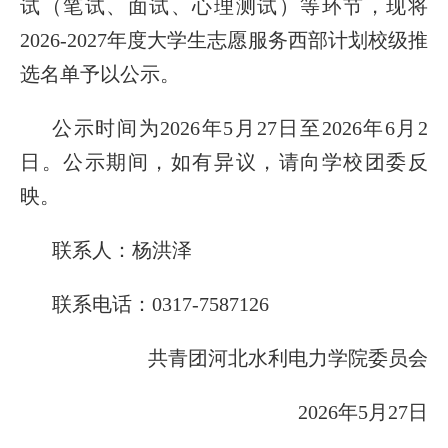
试（笔试、面试、心理测试）等环节，现将
2026-2027年度大学生志愿服务西部计划校级推
选名单予以公示。
公示时间为2026年5月27日至2026年6月2
日。公示期间，如有异议，请向学校团委反
映。
联系人：杨洪泽
联系电话：0317-7587126
共青团河北水利电力学院委员会
2026年5月27日