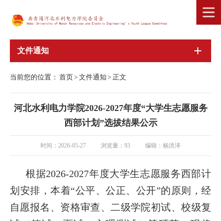
文件通知
当前您的位置：
首页
>
文件通知
>
正文
河北水利电力学院2026-2027年度“大学生志愿服务
西部计划”选拔结果公示
时间：2026-05-27
浏览量：
93
编辑：杨洪泽
根据2026-2027年度大学生志愿服务西部计
划安排，本着“公平、公正、公开”的原则，经
自愿报名、资格审查、二级学院初试、校级复