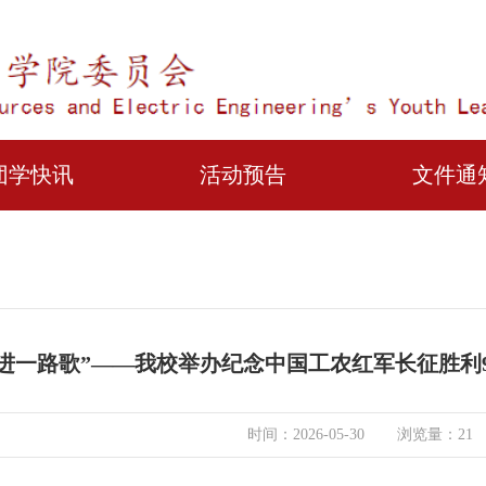
团学快讯
活动预告
文件通
进一路歌”——我校举办纪念中国工农红军长征胜利9
时间：2026-05-30
浏览量：
21