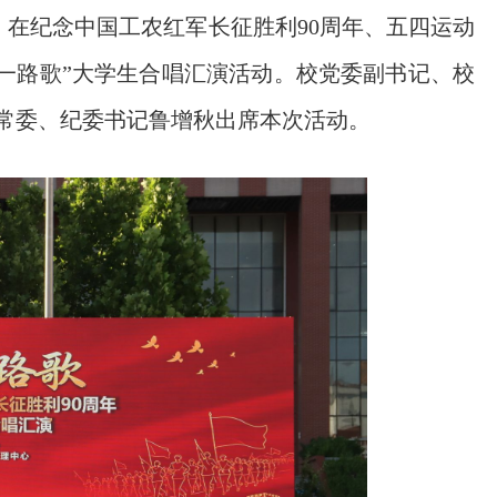
在纪念中国工农红军长征胜利90周年、五四运动
进·一路歌”大学生合唱汇演活动。校党委副书记、校
常委、纪委书记鲁增秋出席本次活动。